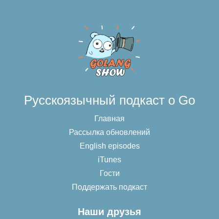
Русскоязычный подкаст о Go
Главная
Рассылка обновлений
English episodes
iTunes
Гости
Поддержать подкаст
Наши друзья