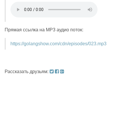
Прямая ссылка на MP3 аудио поток:
https://golangshow.com/cdn/episodes/023.mp3
Рассказать друзьям: