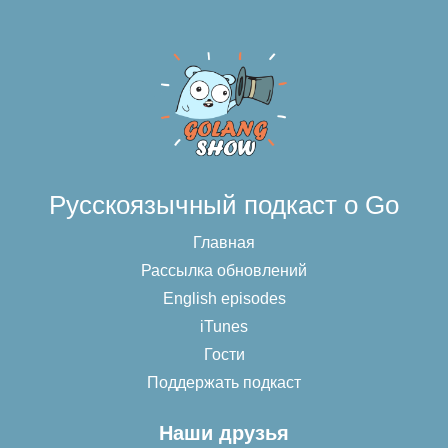
Русскоязычный подкаст о Go
Главная
Рассылка обновлений
English episodes
iTunes
Гости
Поддержать подкаст
Наши друзья