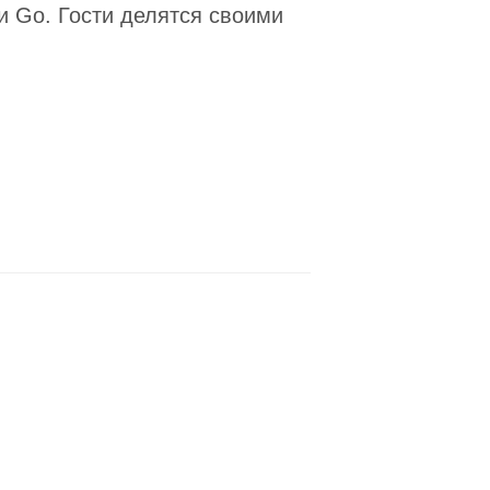
 Go. Гости делятся своими