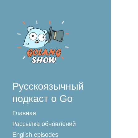
Русскоязычный
подкаст о Go
Главная
Рассылка обновлений
English episodes