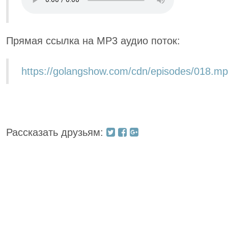
Прямая ссылка на MP3 аудио поток:
https://golangshow.com/cdn/episodes/018.m
Рассказать друзьям: