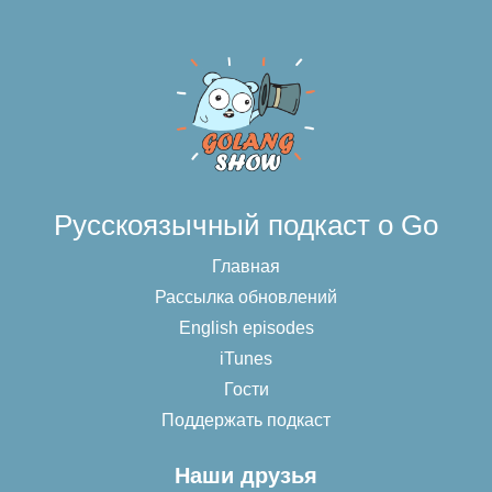
Русскоязычный подкаст о Go
Главная
Рассылка обновлений
English episodes
iTunes
Гости
Поддержать подкаст
Наши друзья