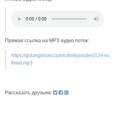
Прямая ссылка на MP3 аудио поток:
https://golangshow.com/cdn/episodes/124-ru-
fixed.mp3
Рассказать друзьям: