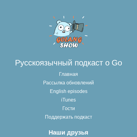
Русскоязычный подкаст о Go
Главная
Рассылка обновлений
English episodes
iTunes
Гости
Поддержать подкаст
Наши друзья