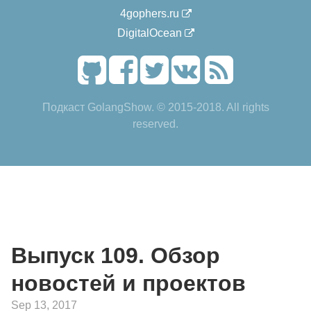
4gophers.ru
DigitalOcean
Подкаст GolangShow. © 2015-2018. All rights
reserved.
Выпуск 109. Обзор
новостей и проектов
Sep 13, 2017