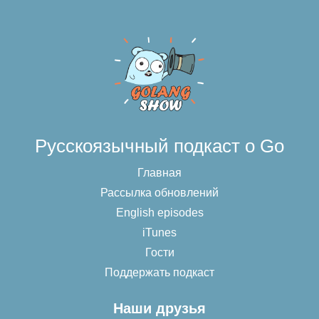
Русскоязычный подкаст о Go
Главная
Рассылка обновлений
English episodes
iTunes
Гости
Поддержать подкаст
Наши друзья