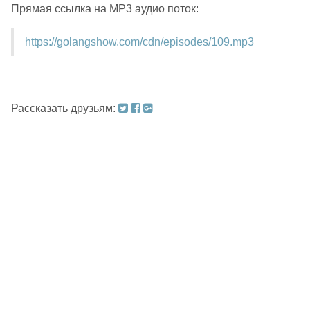
Прямая ссылка на MP3 аудио поток:
https://golangshow.com/cdn/episodes/109.mp3
Рассказать друзьям: