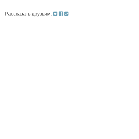
Рассказать друзьям: