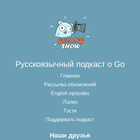
Русскоязычный подкаст о Go
Главная
Рассылка обновлений
English episodes
iTunes
Гости
Поддержать подкаст
Наши друзья