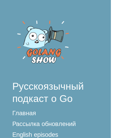
Русскоязычный
подкаст о Go
Главная
Рассылка обновлений
English episodes