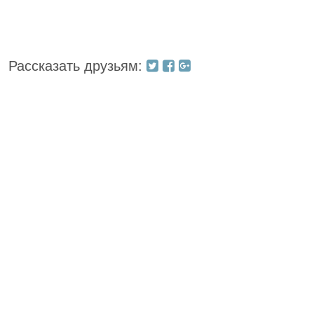
Рассказать друзьям: