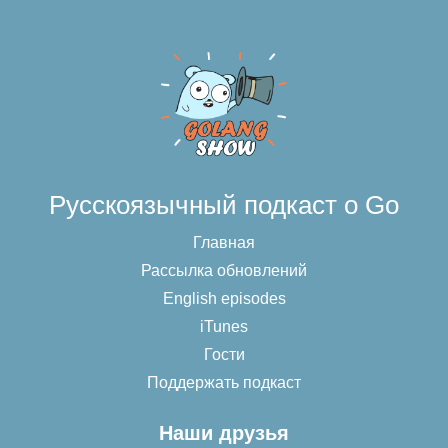
Русскоязычный подкаст о Go
Главная
Рассылка обновлений
English episodes
iTunes
Гости
Поддержать подкаст
Наши друзья