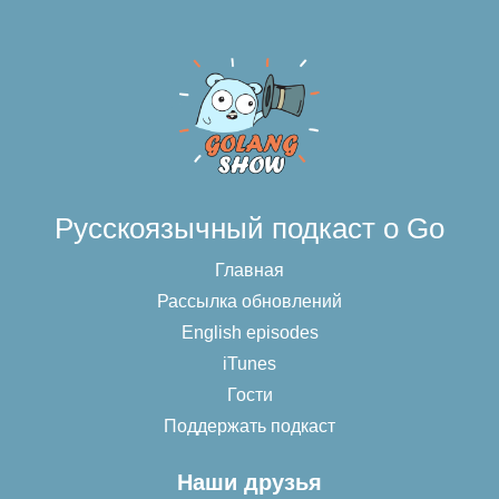
Русскоязычный подкаст о Go
Главная
Рассылка обновлений
English episodes
iTunes
Гости
Поддержать подкаст
Наши друзья