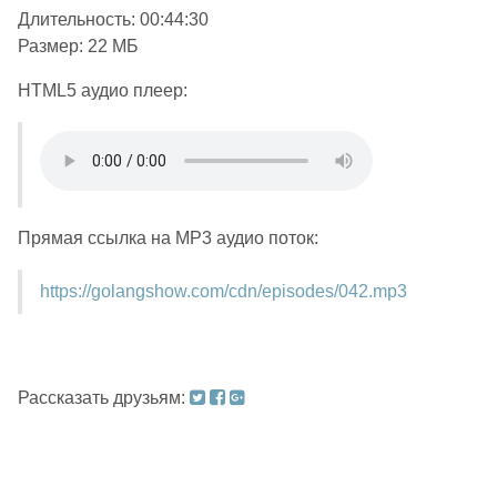
Длительность: 00:44:30
Размер: 22 МБ
HTML5 аудио плеер:
Прямая ссылка на MP3 аудио поток:
https://golangshow.com/cdn/episodes/042.mp3
Рассказать друзьям: